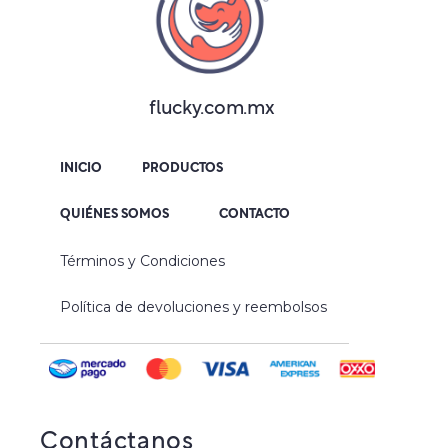
flucky.com.mx
INICIO
PRODUCTOS
QUIÉNES SOMOS
CONTACTO
Términos y Condiciones
Política de devoluciones y reembolsos
Contáctanos