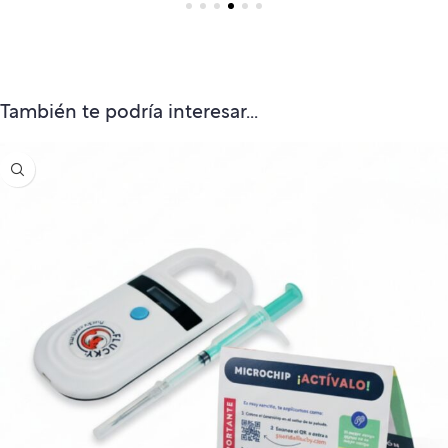
También te podría interesar...