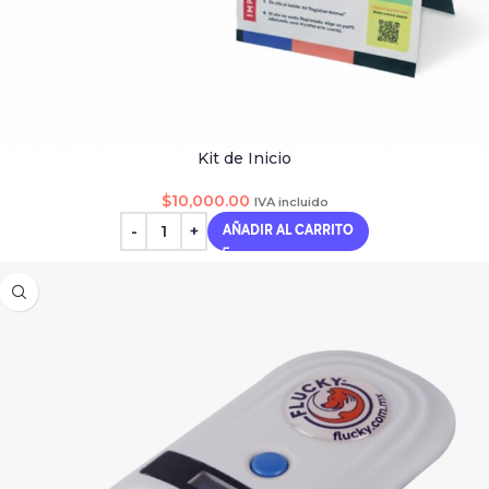
Kit de Inicio
$
10,000.00
IVA incluido
AÑADIR AL CARRITO