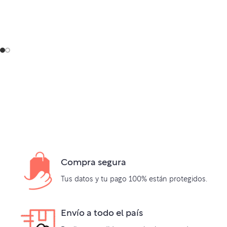
Compra segura
Tus datos y tu pago 100% están protegidos.
Envío a todo el país