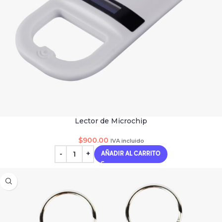
Lector de Microchip
$
900.00
IVA incluido
AÑADIR AL CARRITO