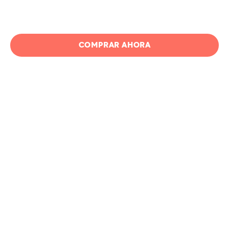
COMPRAR AHORA