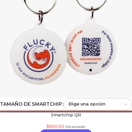
TAMAÑO DE SMARTCHIP
Smartchip QR
$
500.00
IVA incluido