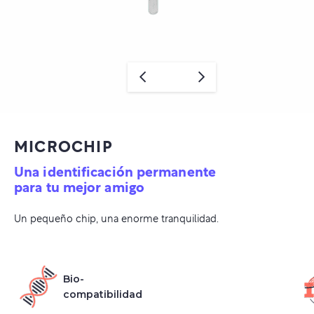
MICROCHIP
Una identificación permanente
para tu mejor amigo
Un pequeño chip, una enorme tranquilidad.
Bio-
compatibilidad