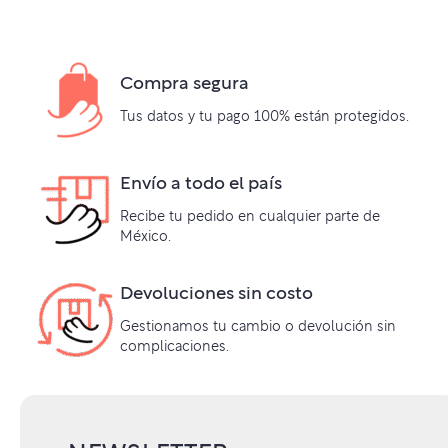
Compra segura
Tus datos y tu pago 100% están protegidos.
Envío a todo el país
Recibe tu pedido en cualquier parte de
México.
Devoluciones sin costo
Gestionamos tu cambio o devolución sin
complicaciones.