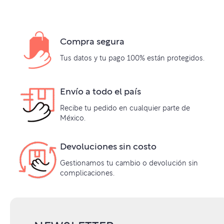
Compra segura
Tus datos y tu pago 100% están protegidos.
Envío a todo el país
Recibe tu pedido en cualquier parte de
México.
Devoluciones sin costo
Gestionamos tu cambio o devolución sin
complicaciones.