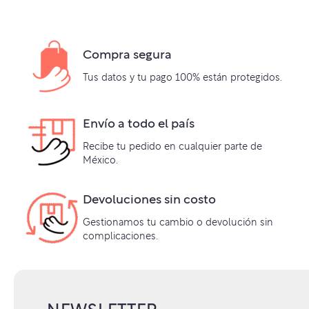
Compra segura
Tus datos y tu pago 100% están protegidos.
Envío a todo el país
Recibe tu pedido en cualquier parte de
México.
Devoluciones sin costo
Gestionamos tu cambio o devolución sin
complicaciones.