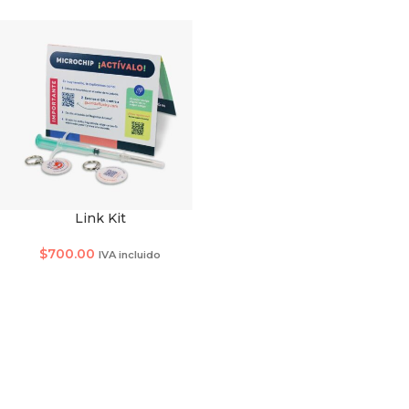
Link Kit
TAMAÑO DE SMARTCHIP
$
700.00
IVA incluido