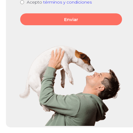
Acepto
términos y condiciones
Enviar