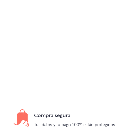
Compra segura
Tus datos y tu pago 100% están protegidos.